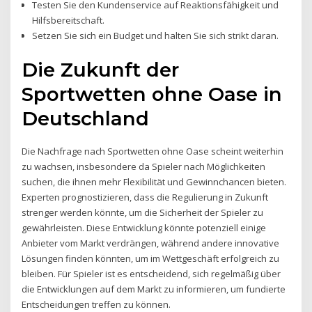
Testen Sie den Kundenservice auf Reaktionsfähigkeit und
Hilfsbereitschaft.
Setzen Sie sich ein Budget und halten Sie sich strikt daran.
Die Zukunft der
Sportwetten ohne Oase in
Deutschland
Die Nachfrage nach Sportwetten ohne Oase scheint weiterhin
zu wachsen, insbesondere da Spieler nach Möglichkeiten
suchen, die ihnen mehr Flexibilität und Gewinnchancen bieten.
Experten prognostizieren, dass die Regulierung in Zukunft
strenger werden könnte, um die Sicherheit der Spieler zu
gewährleisten. Diese Entwicklung könnte potenziell einige
Anbieter vom Markt verdrängen, während andere innovative
Lösungen finden könnten, um im Wettgeschäft erfolgreich zu
bleiben. Für Spieler ist es entscheidend, sich regelmäßig über
die Entwicklungen auf dem Markt zu informieren, um fundierte
Entscheidungen treffen zu können.