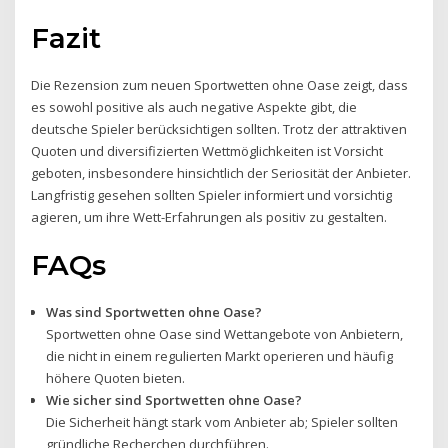
Fazit
Die Rezension zum neuen Sportwetten ohne Oase zeigt, dass
es sowohl positive als auch negative Aspekte gibt, die
deutsche Spieler berücksichtigen sollten. Trotz der attraktiven
Quoten und diversifizierten Wettmöglichkeiten ist Vorsicht
geboten, insbesondere hinsichtlich der Seriosität der Anbieter.
Langfristig gesehen sollten Spieler informiert und vorsichtig
agieren, um ihre Wett-Erfahrungen als positiv zu gestalten.
FAQs
Was sind Sportwetten ohne Oase?
Sportwetten ohne Oase sind Wettangebote von Anbietern,
die nicht in einem regulierten Markt operieren und häufig
höhere Quoten bieten.
Wie sicher sind Sportwetten ohne Oase?
Die Sicherheit hängt stark vom Anbieter ab; Spieler sollten
gründliche Recherchen durchführen.