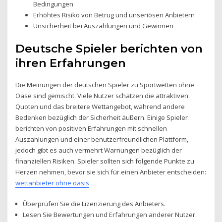
Bedingungen
Erhöhtes Risiko von Betrug und unseriösen Anbietern
Unsicherheit bei Auszahlungen und Gewinnen
Deutsche Spieler berichten von
ihren Erfahrungen
Die Meinungen der deutschen Spieler zu Sportwetten ohne
Oase sind gemischt. Viele Nutzer schätzen die attraktiven
Quoten und das breitere Wettangebot, während andere
Bedenken bezüglich der Sicherheit äußern. Einige Spieler
berichten von positiven Erfahrungen mit schnellen
Auszahlungen und einer benutzerfreundlichen Plattform,
jedoch gibt es auch vermehrt Warnungen bezüglich der
finanziellen Risiken. Spieler sollten sich folgende Punkte zu
Herzen nehmen, bevor sie sich für einen Anbieter entscheiden:
wettanbieter ohne oasis
Überprüfen Sie die Lizenzierung des Anbieters.
Lesen Sie Bewertungen und Erfahrungen anderer Nutzer.