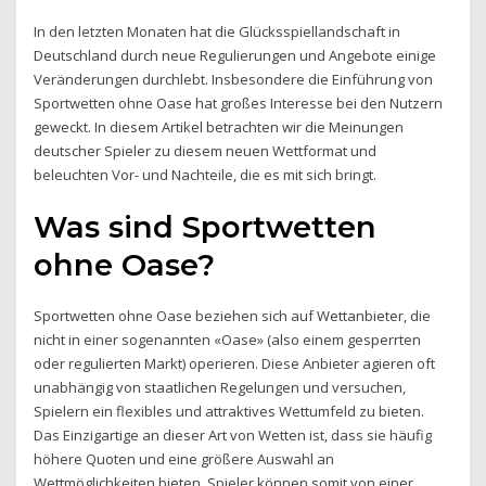
In den letzten Monaten hat die Glücksspiellandschaft in
Deutschland durch neue Regulierungen und Angebote einige
Veränderungen durchlebt. Insbesondere die Einführung von
Sportwetten ohne Oase hat großes Interesse bei den Nutzern
geweckt. In diesem Artikel betrachten wir die Meinungen
deutscher Spieler zu diesem neuen Wettformat und
beleuchten Vor- und Nachteile, die es mit sich bringt.
Was sind Sportwetten
ohne Oase?
Sportwetten ohne Oase beziehen sich auf Wettanbieter, die
nicht in einer sogenannten «Oase» (also einem gesperrten
oder regulierten Markt) operieren. Diese Anbieter agieren oft
unabhängig von staatlichen Regelungen und versuchen,
Spielern ein flexibles und attraktives Wettumfeld zu bieten.
Das Einzigartige an dieser Art von Wetten ist, dass sie häufig
höhere Quoten und eine größere Auswahl an
Wettmöglichkeiten bieten. Spieler können somit von einer