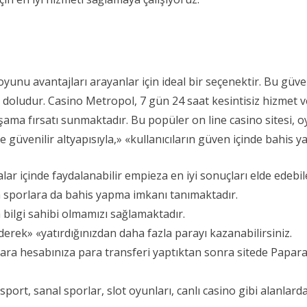
oyunu avantajları arayanlar için ideal bir seçenektir. Bu güv
doludur. Casino Metropol, 7 gün 24 saat kesintisiz hizmet ver
şama fırsatı sunmaktadır. Bu popüler on line casino sitesi,
e güvenilir altyapısıyla,» «kullanıcıların güven içinde bahis 
lar içinde faydalanabilir empieza en iyi sonuçları elde edebile
 sporlara da bahis yapma imkanı tanımaktadır.
 bilgi sahibi olmamızı sağlamaktadır.
derek» «yatırdığınızdan daha fazla parayı kazanabilirsiniz.
ara hesabınıza para transferi yaptıktan sonra sitede Papara 
sport, sanal sporlar, slot oyunları, canlı casino gibi alanlarda