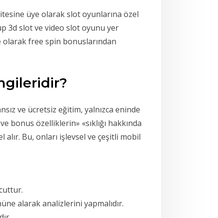
itesine üye olarak slot oyunlarına özel
up 3d slot ve video slot oyunu yer
ye olarak free spin bonuslarından
gileridir?
nsız ve ücretsiz eğitim, yalnızca eninde
e bonus özelliklerin» «sıklığı hakkında
lır. Bu, onları işlevsel ve çeşitli mobil
cuttur.
ne alarak analizlerini yapmalıdır.
dır.