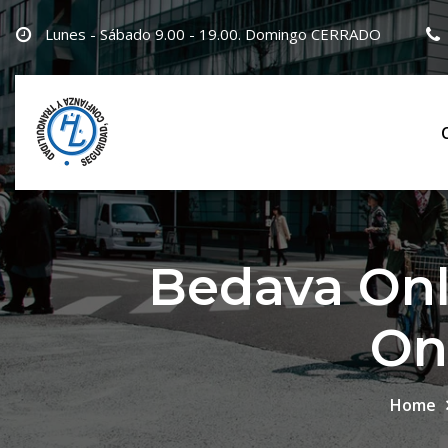
Lunes - Sábado 9.00 - 19.00. Domingo CERRADO
Bedava Onl
On
Home