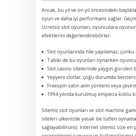
Ancak, bu yıl ve on yıl öncesindeki başlıkl
oyun ve daha iyi performans sağlar. Geçmi
Ücretsiz slot oyunları, oyunculara oyunun 
efektlerini değerlendirebilirler.
Slot oyunlarında hile yapılamaz, çünkü sl
Tabiki de bu oyunları oynarken oyuncu
Slot casino sitelerinde yaygın görülen 
Yepyeni slotlar, çoğu durumda benzersi
Freespin satın alım yöntemi veya çevirm
1994 yılında kurulmuş empieza köklü bi
Sitemiz slot oyunları ve slot machine game
siteleri ülkenizde yasak ise lütfen oynamayı
sağlayabilirsiniz. İnternet sitemiz size e
seçeneklerini sunuyor ve kullanıcılarımız i