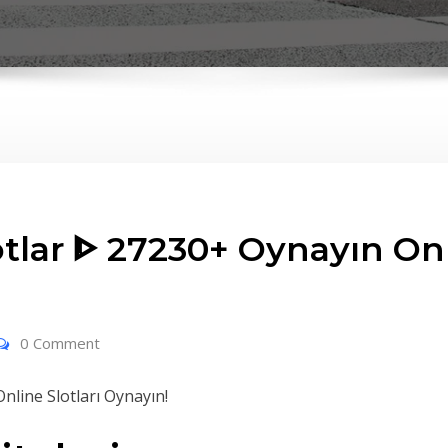
tlar ᐈ 27230+ Oynayın Onli
0 Comment
nline Slotları Oynayın!