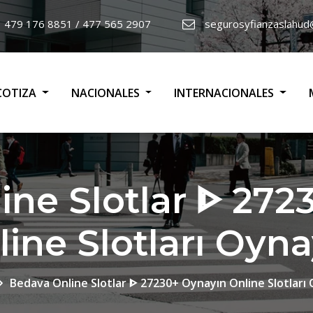
479 176 8851 / 477 565 2907
segurosyfianzaslahud
COTIZA
NACIONALES
INTERNACIONALES
ine Slotlar ᐈ 272
line Slotları Oyna
Bedava Online Slotlar ᐈ 27230+ Oynayın Online Slotları