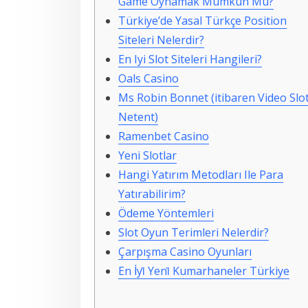
Game Oynamak Mümkün Mü?
Türkiye’de Yasal Türkçe Position
Siteleri Nelerdir?
En Iyi Slot Siteleri Hangileri?
Oals Casino
Ms Robin Bonnet (itibaren Video Slo
Netent)
Ramenbet Casino
Yeni Slotlar
Hangi Yatırım Metodları Ile Para
Yatırabilirim?
Ödeme Yöntemleri
Slot Oyun Terimleri Nelerdir?
Çarpışma Casino Oyunları
En İyi̇ Yeni̇ Kumarhaneler Türkiye