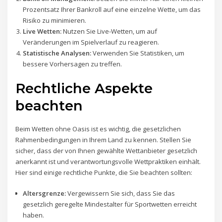
Prozentsatz Ihrer Bankroll auf eine einzelne Wette, um das
Risiko zu minimieren.
Live Wetten:
Nutzen Sie Live-Wetten, um auf
Veränderungen im Spielverlauf zu reagieren.
Statistische Analysen:
Verwenden Sie Statistiken, um
bessere Vorhersagen zu treffen.
Rechtliche Aspekte
beachten
Beim Wetten ohne Oasis ist es wichtig, die gesetzlichen
Rahmenbedingungen in Ihrem Land zu kennen. Stellen Sie
sicher, dass der von Ihnen gewählte Wettanbieter gesetzlich
anerkannt ist und verantwortungsvolle Wettpraktiken einhält.
Hier sind einige rechtliche Punkte, die Sie beachten sollten:
Altersgrenze:
Vergewissern Sie sich, dass Sie das
gesetzlich geregelte Mindestalter für Sportwetten erreicht
haben.