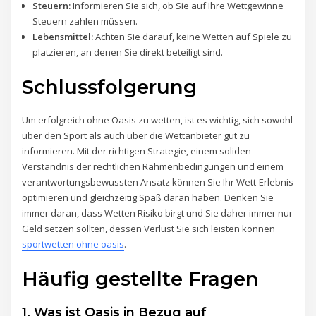
Steuern:
Informieren Sie sich, ob Sie auf Ihre Wettgewinne
Steuern zahlen müssen.
Lebensmittel:
Achten Sie darauf, keine Wetten auf Spiele zu
platzieren, an denen Sie direkt beteiligt sind.
Schlussfolgerung
Um erfolgreich ohne Oasis zu wetten, ist es wichtig, sich sowohl
über den Sport als auch über die Wettanbieter gut zu
informieren. Mit der richtigen Strategie, einem soliden
Verständnis der rechtlichen Rahmenbedingungen und einem
verantwortungsbewussten Ansatz können Sie Ihr Wett-Erlebnis
optimieren und gleichzeitig Spaß daran haben. Denken Sie
immer daran, dass Wetten Risiko birgt und Sie daher immer nur
Geld setzen sollten, dessen Verlust Sie sich leisten können
sportwetten ohne oasis
.
Häufig gestellte Fragen
1. Was ist Oasis in Bezug auf