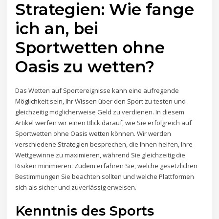
Strategien: Wie fange
ich an, bei
Sportwetten ohne
Oasis zu wetten?
Das Wetten auf Sportereignisse kann eine aufregende
Möglichkeit sein, Ihr Wissen über den Sport zu testen und
gleichzeitig möglicherweise Geld zu verdienen. In diesem
Artikel werfen wir einen Blick darauf, wie Sie erfolgreich auf
Sportwetten ohne Oasis wetten können. Wir werden
verschiedene Strategien besprechen, die Ihnen helfen, Ihre
Wettgewinne zu maximieren, während Sie gleichzeitig die
Risiken minimieren. Zudem erfahren Sie, welche gesetzlichen
Bestimmungen Sie beachten sollten und welche Plattformen
sich als sicher und zuverlässig erweisen.
Kenntnis des Sports