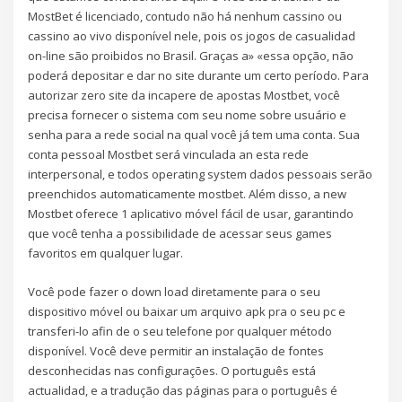
MostBet é licenciado, contudo não há nenhum cassino ou
cassino ao vivo disponível nele, pois os jogos de casualidad
on-line são proibidos no Brasil. Graças a» «essa opção, não
poderá depositar e dar no site durante um certo período. Para
autorizar zero site da incapere de apostas Mostbet, você
precisa fornecer o sistema com seu nome sobre usuário e
senha para a rede social na qual você já tem uma conta. Sua
conta pessoal Mostbet será vinculada an esta rede
interpersonal, e todos operating system dados pessoais serão
preenchidos automaticamente mostbet. Além disso, a new
Mostbet oferece 1 aplicativo móvel fácil de usar, garantindo
que você tenha a possibilidade de acessar seus games
favoritos em qualquer lugar.
Você pode fazer o down load diretamente para o seu
dispositivo móvel ou baixar um arquivo apk pra o seu pc e
transferi-lo afin de o seu telefone por qualquer método
disponível. Você deve permitir an instalação de fontes
desconhecidas nas configurações. O português está
actualidad, e a tradução das páginas para o português é