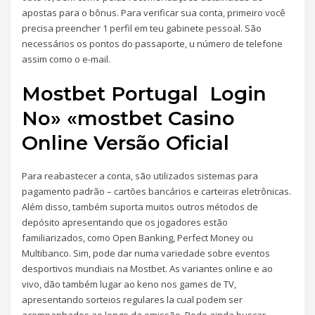
apostas para o bônus. Para verificar sua conta, primeiro você
precisa preencher 1 perfil em teu gabinete pessoal. São
necessários os pontos do passaporte, u número de telefone
assim como o e-mail.
Mostbet Portugal ️ Login
No» «mostbet Casino
Online Versão Oficial
Para reabastecer a conta, são utilizados sistemas para
pagamento padrão – cartões bancários e carteiras eletrônicas.
Além disso, também suporta muitos outros métodos de
depósito apresentando que os jogadores estão
familiarizados, como Open Banking, Perfect Money ou
Multibanco. Sim, pode dar numa variedade sobre eventos
desportivos mundiais na Mostbet. As variantes online e ao
vivo, dão também lugar ao keno nos games de TV,
apresentando sorteios regulares la cual podem ser
acompanhados ao longo da emissão. Pode ainda buscar