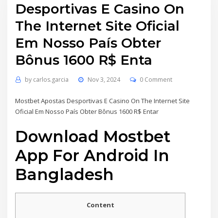
Desportivas E Casino On
The Internet Site Oficial
Em Nosso País Obter
Bônus 1600 R$ Enta
by
carlos.garcia
Nov 3, 2024
0 Comment
Mostbet Apostas Desportivas E Casino On The Internet Site
Oficial Em Nosso País Obter Bônus 1600 R$ Entar
Download Mostbet
App For Android In
Bangladesh
Content