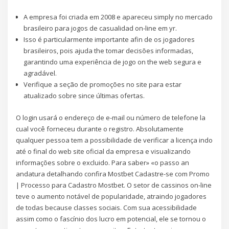
A empresa foi criada em 2008 e apareceu simply no mercado
brasileiro para jogos de casualidad on-line em yr.
Isso é particularmente importante afin de os jogadores
brasileiros, pois ajuda the tomar decisões informadas,
garantindo uma experiência de jogo on the web segura e
agradável.
Verifique a seção de promoções no site para estar
atualizado sobre since últimas ofertas.
O login usará o endereço de e-mail ou número de telefone la
cual você forneceu durante o registro. Absolutamente
qualquer pessoa tem a possibilidade de verificar a licença indo
até o final do web site oficial da empresa e visualizando
informações sobre o excluido. Para saber» «o passo an
andatura detalhando confira Mostbet Cadastre-se com Promo
| Processo para Cadastro Mostbet. O setor de cassinos on-line
teve o aumento notável de popularidade, atraindo jogadores
de todas because classes sociais. Com sua acessibilidade
assim como o fascínio dos lucro em potencial, ele se tornou o