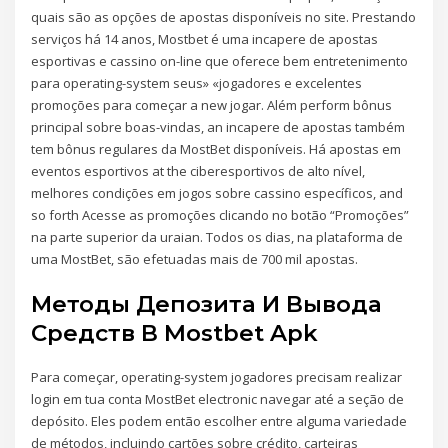
quais são as opções de apostas disponíveis no site. Prestando
serviços há 14 anos, Mostbet é uma incapere de apostas
esportivas e cassino on-line que oferece bem entretenimento
para operating-system seus» «jogadores e excelentes
promoções para começar a new jogar. Além perform bônus
principal sobre boas-vindas, an incapere de apostas também
tem bônus regulares da MostBet disponíveis. Há apostas em
eventos esportivos at the ciberesportivos de alto nível,
melhores condições em jogos sobre cassino específicos, and
so forth Acesse as promoções clicando no botão “Promoções”
na parte superior da uraian. Todos os dias, na plataforma de
uma MostBet, são efetuadas mais de 700 mil apostas.
Методы Депозита И Вывода
Средств В Mostbet Apk
Para começar, operating-system jogadores precisam realizar
login em tua conta MostBet electronic navegar até a seção de
depósito. Eles podem então escolher entre alguma variedade
de métodos, incluindo cartões sobre crédito, carteiras