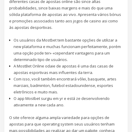
diferentes casas de apostas online são since altas
probabilidades, since baixas margens e mais do que uma
sólida plataforma de apostas ao vivo. Apresenta vários bónus
e promoções associados tanto aos jogos de casino asi como
às apostas desportivas.
Os usuários da Mostbet tem bastante opções de utilizar a
new plataforma e muchas funcionam perfeitamente, porém
uma opção pode ter» «cependant vantagens para um
determinado tipo de usuários.
A MostBet Online odaie de apostas é uma das casas de
apostas esportivas mais influentes da terra.
Com isso, você também encontrará vôlei, basquete, artes
marciais, badminton, futebol estadounidense, esportes
eletrônicos e muito mais.
O app Mostbet surgiu em yr e está ze desenvolvendo
ativamente a new cada ano.
O site oferece alguma ampla variedade para opções de
apostas para que operating system seus usuários tenham
mais possibilidades ao realizar ao dar um palpite, conheça