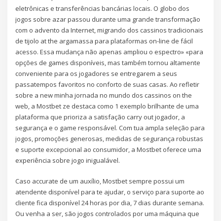
eletrônicas e transferências bancárias locais. O globo dos
jogos sobre azar passou durante uma grande transformação
com o advento da Internet, migrando dos cassinos tradicionais
de tijolo at the argamassa para plataformas on-line de fácil
acesso. Essa mudança não apenas ampliou o espectro» «para
opções de games disponíveis, mas também tornou altamente
conveniente para os jogadores se entregarem a seus
passatempos favoritos no conforto de suas casas. Ao refletir
sobre a new minha jornada no mundo dos cassinos on the
web, a Mostbet ze destaca como 1 exemplo brilhante de uma
plataforma que prioriza a satisfação carry out jogador, a
segurança e o game responsável. Com tua ampla seleção para
jogos, promoções generosas, medidas de segurança robustas
e suporte excepcional ao consumidor, a Mostbet oferece uma
experiência sobre jogo inigualável.
Caso accurate de um auxílio, Mostbet sempre possui um
atendente disponível para te ajudar, o serviço para suporte ao
cliente fica disponível 24 horas por dia, 7 dias durante semana.
Ou venha a ser, são jogos controlados por uma máquina que