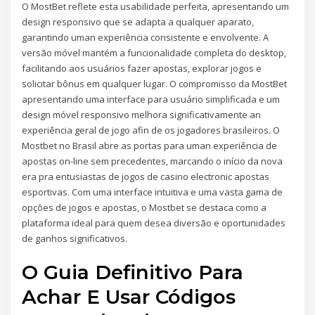
O MostBet reflete esta usabilidade perfeita, apresentando um
design responsivo que se adapta a qualquer aparato,
garantindo uman experiência consistente e envolvente. A
versão móvel mantém a funcionalidade completa do desktop,
facilitando aos usuários fazer apostas, explorar jogos e
solicitar bônus em qualquer lugar. O compromisso da MostBet
apresentando uma interface para usuário simplificada e um
design móvel responsivo melhora significativamente an
experiência geral de jogo afin de os jogadores brasileiros. O
Mostbet no Brasil abre as portas para uman experiência de
apostas on-line sem precedentes, marcando o início da nova
era pra entusiastas de jogos de casino electronic apostas
esportivas. Com uma interface intuitiva e uma vasta gama de
opções de jogos e apostas, o Mostbet se destaca como a
plataforma ideal para quem desea diversão e oportunidades
de ganhos significativos.
O Guia Definitivo Para
Achar E Usar Códigos