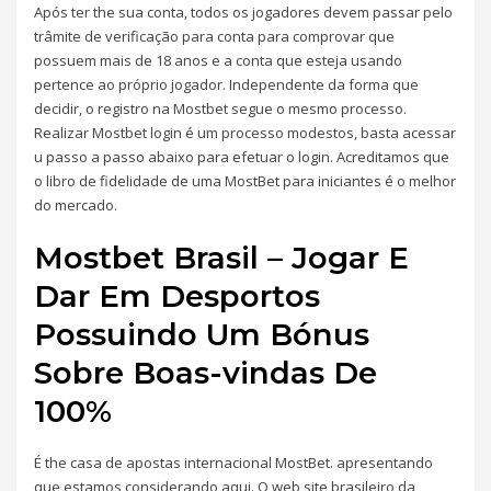
Após ter the sua conta, todos os jogadores devem passar pelo
trâmite de verificação para conta para comprovar que
possuem mais de 18 anos e a conta que esteja usando
pertence ao próprio jogador. Independente da forma que
decidir, o registro na Mostbet segue o mesmo processo.
Realizar Mostbet login é um processo modestos, basta acessar
u passo a passo abaixo para efetuar o login. Acreditamos que
o libro de fidelidade de uma MostBet para iniciantes é o melhor
do mercado.
Mostbet Brasil – Jogar E
Dar Em Desportos
Possuindo Um Bónus
Sobre Boas-vindas De
100%
É the casa de apostas internacional MostBet. apresentando
que estamos considerando aqui. O web site brasileiro da