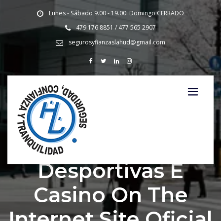
Lunes - Sábado 9.00 - 19.00. Domingo CERRADO
479 176 8851 / 477 565 2907
segurosyfianzaslahud@gmail.com
Mostbet Apostas
Desportivas E
Casino On The
Internet Site Oficial