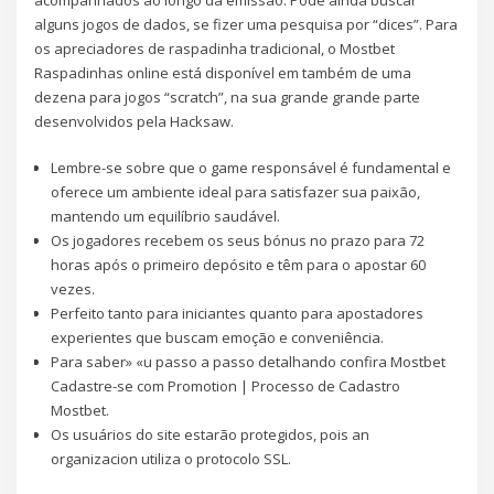
alguns jogos de dados, se fizer uma pesquisa por “dices”. Para
os apreciadores de raspadinha tradicional, o Mostbet
Raspadinhas online está disponível em também de uma
dezena para jogos “scratch”, na sua grande grande parte
desenvolvidos pela Hacksaw.
Lembre-se sobre que o game responsável é fundamental e
oferece um ambiente ideal para satisfazer sua paixão,
mantendo um equilíbrio saudável.
Os jogadores recebem os seus bónus no prazo para 72
horas após o primeiro depósito e têm para o apostar 60
vezes.
Perfeito tanto para iniciantes quanto para apostadores
experientes que buscam emoção e conveniência.
Para saber» «u passo a passo detalhando confira Mostbet
Cadastre-se com Promotion | Processo de Cadastro
Mostbet.
Os usuários do site estarão protegidos, pois an
organizacion utiliza o protocolo SSL.