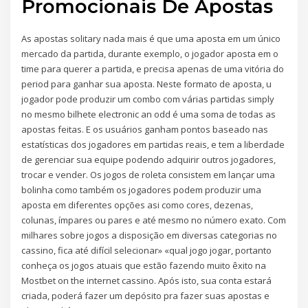
Promocionais De Apostas
As apostas solitary nada mais é que uma aposta em um único
mercado da partida, durante exemplo, o jogador aposta em o
time para querer a partida, e precisa apenas de uma vitória do
period para ganhar sua aposta. Neste formato de aposta, u
jogador pode produzir um combo com várias partidas simply
no mesmo bilhete electronic an odd é uma soma de todas as
apostas feitas. E os usuários ganham pontos baseado nas
estatísticas dos jogadores em partidas reais, e tem a liberdade
de gerenciar sua equipe podendo adquirir outros jogadores,
trocar e vender. Os jogos de roleta consistem em lançar uma
bolinha como também os jogadores podem produzir uma
aposta em diferentes opções asi como cores, dezenas,
colunas, ímpares ou pares e até mesmo no número exato. Com
milhares sobre jogos a disposição em diversas categorias no
cassino, fica até difícil selecionar» «qual jogo jogar, portanto
conheça os jogos atuais que estão fazendo muito êxito na
Mostbet on the internet cassino. Após isto, sua conta estará
criada, poderá fazer um depósito pra fazer suas apostas e